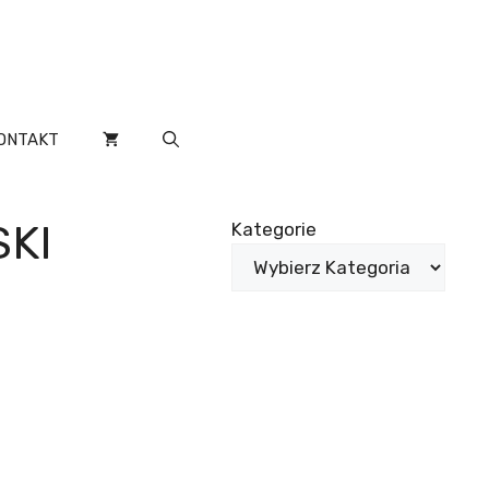
ONTAKT
KI
Kategorie