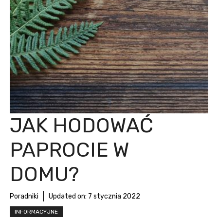
JAK HODOWAĆ
PAPROCIE W
DOMU?
Poradniki
Updated on:
7 stycznia 2022
INFORMACYJNE