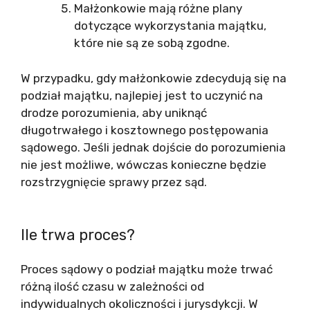
Małżonkowie mają różne plany
dotyczące wykorzystania majątku,
które nie są ze sobą zgodne.
W przypadku, gdy małżonkowie zdecydują się na
podział majątku, najlepiej jest to uczynić na
drodze porozumienia, aby uniknąć
długotrwałego i kosztownego postępowania
sądowego. Jeśli jednak dojście do porozumienia
nie jest możliwe, wówczas konieczne będzie
rozstrzygnięcie sprawy przez sąd.
Ile trwa proces?
Proces sądowy o podział majątku może trwać
różną ilość czasu w zależności od
indywidualnych okoliczności i jurysdykcji. W