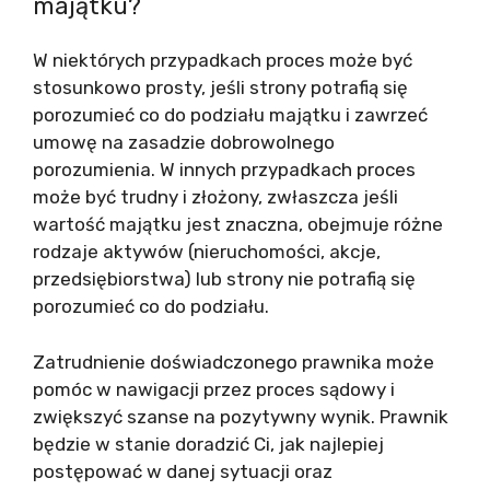
majątku?
W niektórych przypadkach proces może być
stosunkowo prosty, jeśli strony potrafią się
porozumieć co do podziału majątku i zawrzeć
umowę na zasadzie dobrowolnego
porozumienia. W innych przypadkach proces
może być trudny i złożony, zwłaszcza jeśli
wartość majątku jest znaczna, obejmuje różne
rodzaje aktywów (nieruchomości, akcje,
przedsiębiorstwa) lub strony nie potrafią się
porozumieć co do podziału.
Zatrudnienie doświadczonego prawnika może
pomóc w nawigacji przez proces sądowy i
zwiększyć szanse na pozytywny wynik. Prawnik
będzie w stanie doradzić Ci, jak najlepiej
postępować w danej sytuacji oraz