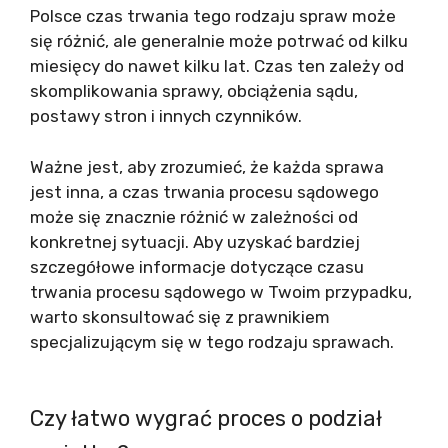
Polsce czas trwania tego rodzaju spraw może
się różnić, ale generalnie może potrwać od kilku
miesięcy do nawet kilku lat. Czas ten zależy od
skomplikowania sprawy, obciążenia sądu,
postawy stron i innych czynników.
Ważne jest, aby zrozumieć, że każda sprawa
jest inna, a czas trwania procesu sądowego
może się znacznie różnić w zależności od
konkretnej sytuacji. Aby uzyskać bardziej
szczegółowe informacje dotyczące czasu
trwania procesu sądowego w Twoim przypadku,
warto skonsultować się z prawnikiem
specjalizującym się w tego rodzaju sprawach.
Czy łatwo wygrać proces o podział