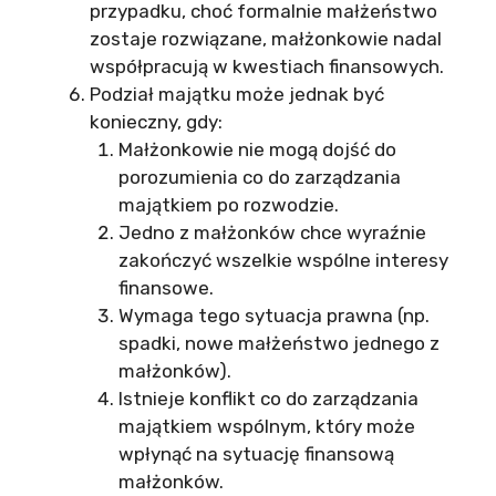
przypadku, choć formalnie małżeństwo
zostaje rozwiązane, małżonkowie nadal
współpracują w kwestiach finansowych.
Podział majątku może jednak być
konieczny, gdy:
Małżonkowie nie mogą dojść do
porozumienia co do zarządzania
majątkiem po rozwodzie.
Jedno z małżonków chce wyraźnie
zakończyć wszelkie wspólne interesy
finansowe.
Wymaga tego sytuacja prawna (np.
spadki, nowe małżeństwo jednego z
małżonków).
Istnieje konflikt co do zarządzania
majątkiem wspólnym, który może
wpłynąć na sytuację finansową
małżonków.