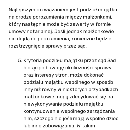
Najlepszym rozwiązaniem jest podział majątku
na drodze porozumienia między małżonkami,
który następnie może być zawarty w formie
umowy notarialnej. Jeśli jednak małżonkowie
nie dojdą do porozumienia, konieczne będzie
rozstrzygnięcie sprawy przez sąd.
Kryteria podziału majątku przez sąd Sąd
biorąc pod uwagę okoliczności sprawy
oraz interesy stron, może dokonać
podziału majątku wspólnego w sposób
inny niż równy W niektórych przypadkach
małżonkowie mogą zdecydować się na
niewykonywanie podziału majątku i
kontynuowanie wspólnego zarządzania
nim, szczególnie jeśli mają wspólne dzieci
lub inne zobowiązania. W takim