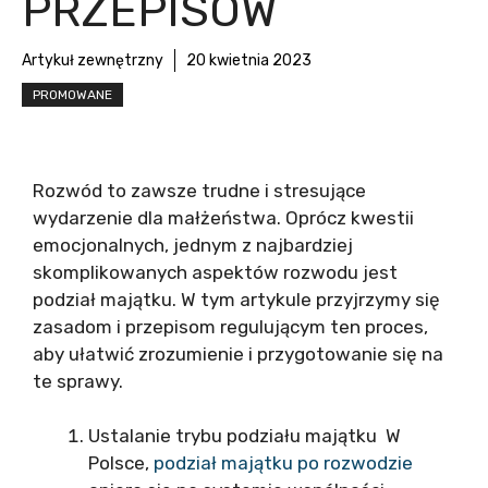
PRZEPISÓW
Artykuł zewnętrzny
20 kwietnia 2023
PROMOWANE
Rozwód to zawsze trudne i stresujące
wydarzenie dla małżeństwa. Oprócz kwestii
emocjonalnych, jednym z najbardziej
skomplikowanych aspektów rozwodu jest
podział majątku. W tym artykule przyjrzymy się
zasadom i przepisom regulującym ten proces,
aby ułatwić zrozumienie i przygotowanie się na
te sprawy.
Ustalanie trybu podziału majątku W
Polsce,
podział majątku po rozwodzie