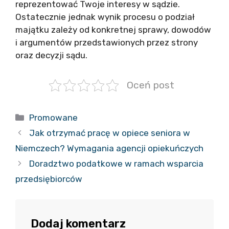
reprezentować Twoje interesy w sądzie.
Ostatecznie jednak wynik procesu o podział
majątku zależy od konkretnej sprawy, dowodów
i argumentów przedstawionych przez strony
oraz decyzji sądu.
Oceń post
Kategorie
Promowane
Jak otrzymać pracę w opiece seniora w
Niemczech? Wymagania agencji opiekuńczych
Doradztwo podatkowe w ramach wsparcia
przedsiębiorców
Dodaj komentarz