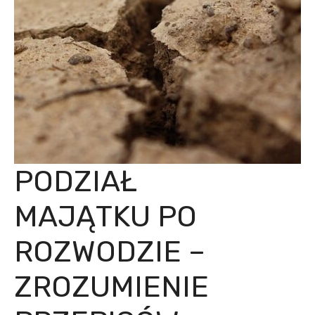
PODZIAŁ
MAJĄTKU PO
ROZWODZIE –
ZROZUMIENIE