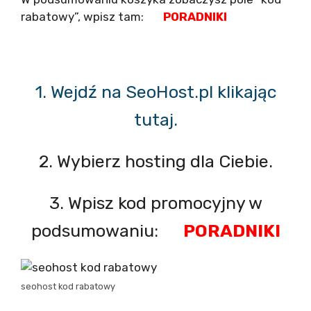
rabatowy”, wpisz tam:
PORADNIKI
1. Wejdź na SeoHost.pl klikając
tutaj.
2. Wybierz hosting dla Ciebie.
3. Wpisz kod promocyjny w
podsumowaniu:
PORADNIKI
seohost kod rabatowy