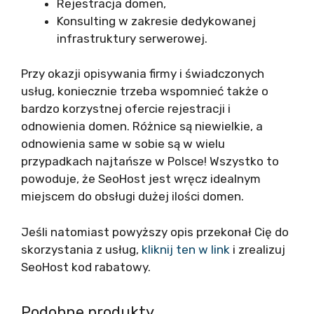
Rejestracja domen,
Konsulting w zakresie dedykowanej
infrastruktury serwerowej.
Przy okazji opisywania firmy i świadczonych
usług, koniecznie trzeba wspomnieć także o
bardzo korzystnej ofercie rejestracji i
odnowienia domen. Różnice są niewielkie, a
odnowienia same w sobie są w wielu
przypadkach najtańsze w Polsce! Wszystko to
powoduje, że SeoHost jest wręcz idealnym
miejscem do obsługi dużej ilości domen.
Jeśli natomiast powyższy opis przekonał Cię do
skorzystania z usług,
kliknij ten w link
i zrealizuj
SeoHost kod rabatowy.
Podobne produkty