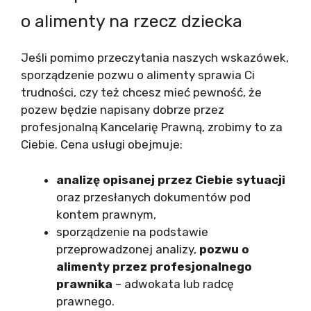
o alimenty na rzecz dziecka
Jeśli pomimo przeczytania naszych wskazówek,
sporządzenie pozwu o alimenty sprawia Ci
trudności, czy też chcesz mieć pewność, że
pozew będzie napisany dobrze przez
profesjonalną Kancelarię Prawną, zrobimy to za
Ciebie. Cena usługi obejmuje:
analizę opisanej przez Ciebie sytuacji
oraz przesłanych dokumentów pod
kontem prawnym,
sporządzenie na podstawie
przeprowadzonej analizy,
pozwu o
alimenty przez profesjonalnego
prawnika
– adwokata lub radcę
prawnego.