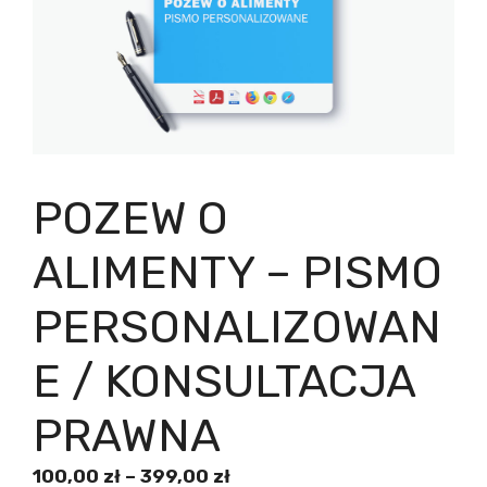
POZEW O
ALIMENTY – PISMO
PERSONALIZOWAN
E / KONSULTACJA
PRAWNA
Zakres
100,00
zł
–
399,00
zł