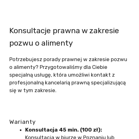
Konsultacje prawna w zakresie
pozwu o alimenty
Potrzebujesz porady prawnej w zakresie pozwu
o alimenty? Przygotowaliśmy dla Ciebie
specjalną usługę, która umożliwi kontakt z
profesjonalną kancelarią prawną specjalizującą
się w tym zakresie.
Warianty
Konsultacja 45 min. (100 zł):
Konsultacja w biurze w Poznaniu lub