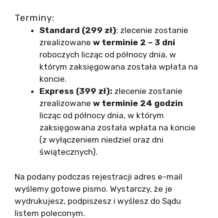
Terminy:
Standard (299 zł)
: zlecenie zostanie
zrealizowane
w terminie 2 – 3 dni
roboczych
licząc od północy dnia, w
którym zaksięgowana została wpłata na
koncie.
Express (399 zł):
zlecenie zostanie
zrealizowane
w terminie 24 godzin
licząc od północy dnia, w którym
zaksięgowana została wpłata na koncie
(z wyłączeniem niedziel oraz dni
świątecznych).
Na podany podczas rejestracji adres e-mail
wyślemy gotowe pismo. Wystarczy, że je
wydrukujesz, podpiszesz i wyślesz do Sądu
listem poleconym.