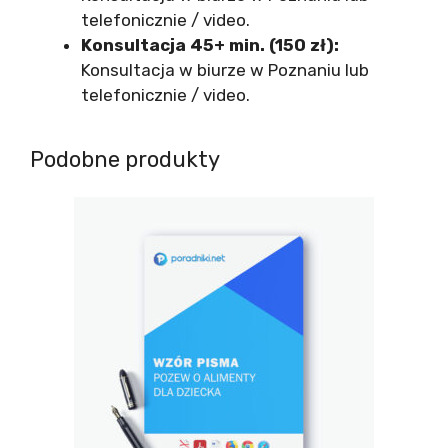
telefonicznie / video.
Konsultacja 45+ min. (150 zł):
Konsultacja w biurze w Poznaniu lub
telefonicznie / video.
Podobne produkty