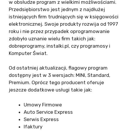
w obsłudze program z wielkimi możliwościami.
Przedsiębiorstwo jest jednym z najdłużej
istniejących firm trudniących się w księgowości
elektronicznej. Swoje produkty rozwija od 1997
roku i nie przez przypadek oprogramowanie
zdobyło uznanie wielu firm takich jak:
dobreprogramy, instalki.pl, czy programosy i
Komputer Świat.
Od ostatniej aktualizacji, flagowy program
dostępny jest w 3 wersjach: MINI, Standard,
Premium. Oprócz tego producent oferuje
jeszcze dodatkowe usługi takie jak:
Umowy Firmowe
Auto Service Express
Serwis Express
Ifaktury