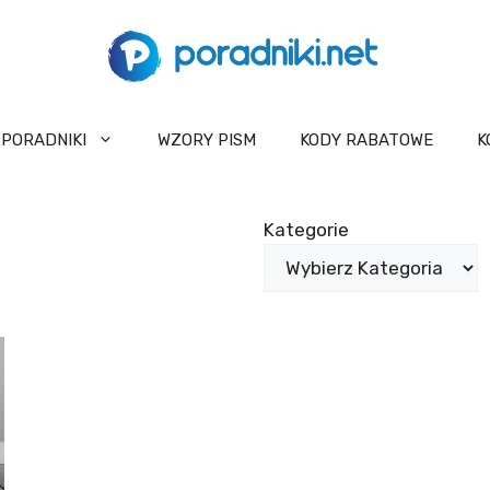
PORADNIKI
WZORY PISM
KODY RABATOWE
K
Kategorie