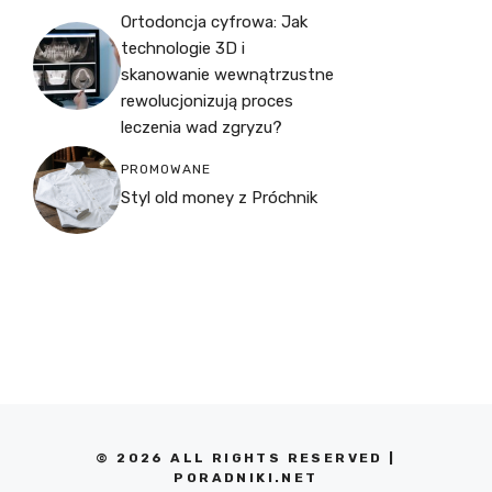
Ortodoncja cyfrowa: Jak
technologie 3D i
skanowanie wewnątrzustne
rewolucjonizują proces
leczenia wad zgryzu?
PROMOWANE
Styl old money z Próchnik
© 2026 ALL RIGHTS RESERVED |
PORADNIKI.NET