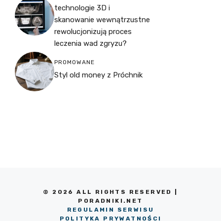
technologie 3D i
skanowanie wewnątrzustne
rewolucjonizują proces
leczenia wad zgryzu?
PROMOWANE
Styl old money z Próchnik
© 2026 ALL RIGHTS RESERVED |
PORADNIKI.NET
REGULAMIN SERWISU
POLITYKA PRYWATNOŚCI