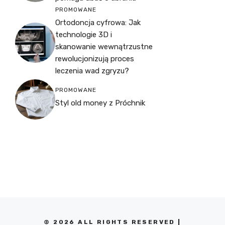
PROMOWANE
Ortodoncja cyfrowa: Jak
technologie 3D i
skanowanie wewnątrzustne
rewolucjonizują proces
leczenia wad zgryzu?
PROMOWANE
Styl old money z Próchnik
© 2026 ALL RIGHTS RESERVED |