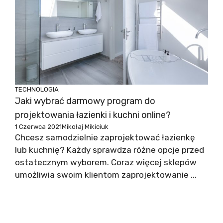
TECHNOLOGIA
Jaki wybrać darmowy program do
projektowania łazienki i kuchni online?
1 Czerwca 2021
Mikołaj Mikiciuk
Chcesz samodzielnie zaprojektować łazienkę
lub kuchnię? Każdy sprawdza różne opcje przed
ostatecznym wyborem. Coraz więcej sklepów
umożliwia swoim klientom zaprojektowanie ...