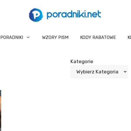
PORADNIKI
WZORY PISM
KODY RABATOWE
K
Kategorie