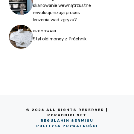
skanowanie wewnątrzustne
rewolucjonizują proces
leczenia wad zgryzu?
PROMOWANE
Styl old money z Próchnik
© 2026 ALL RIGHTS RESERVED |
PORADNIKI.NET
REGULAMIN SERWISU
POLITYKA PRYWATNOŚCI