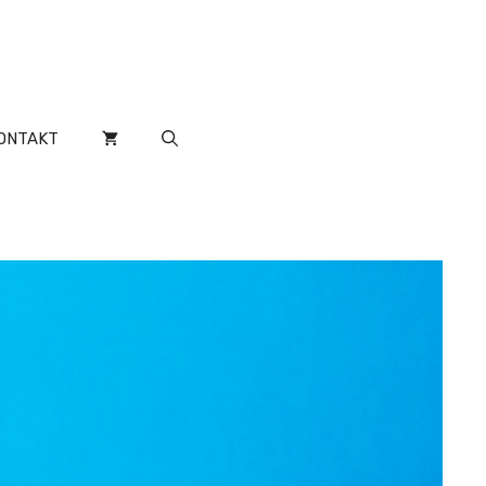
ONTAKT