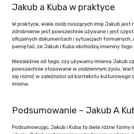
Jakub a Kuba w praktyce
W praktyce, wiele osób noszących imię Jakub jest
zdrobnienie jest powszechnie używane i jest często
oficjalnych dokumentach i sytuacjach formalnych, 
pamiętać, że Jakub i Kuba obchodzą imieniny tego 
Niezależnie od tego, czy używamy imienia Jakub cz
powszechnie stosowane w codziennym życiu. Warto
się różnić w zależności od kontekstu kulturowego 
imiona.
Podsumowanie – Jakub A Ku
Podsumowując, Jakub i Kuba to dwie różne formy i