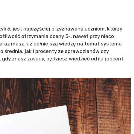
yli 5, jest najczęściej przyznawana uczniom, którzy
możliwość otrzymania oceny 5-, nawet przy nieco
eraz masz już pełniejszą wiedzę na temat systemu
o średnia, jak i procenty ze sprawdzianów czy
 gdy znasz zasady, będziesz wiedzieć od ilu procent