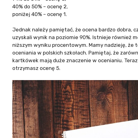
40% do 50% – ocenę 2,
poniżej 40% – ocenę 1.
Jednak należy pamiętać, że ocena bardzo dobra, cz
uzyskali wynik na poziomie 90%. Istnieje również 
niższym wyniku procentowym. Mamy nadzieję, że t
oceniania w polskich szkołach. Pamiętaj, że zarówn
kartkówek mają duże znaczenie w ocenianiu. Teraz,
otrzymasz ocenę 5.