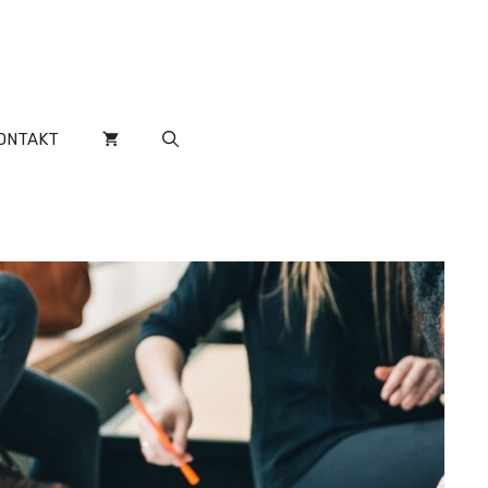
ONTAKT