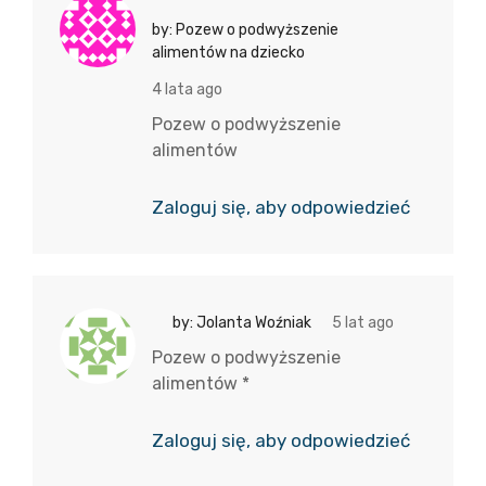
by: Pozew o podwyższenie
alimentów na dziecko
4 lata ago
Pozew o podwyższenie
alimentów
Zaloguj się, aby odpowiedzieć
by: Jolanta Woźniak
5 lat ago
Pozew o podwyższenie
alimentów *
Zaloguj się, aby odpowiedzieć