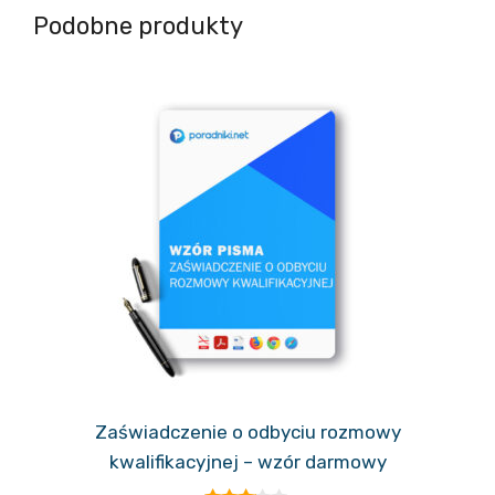
Podobne produkty
Zaświadczenie o odbyciu rozmowy
kwalifikacyjnej – wzór darmowy