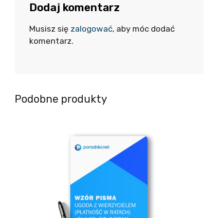
Dodaj komentarz
Musisz się
zalogować
, aby móc dodać
komentarz.
Podobne produkty