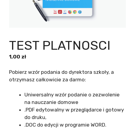
TEST PLATNOSCI
1,00
zł
Pobierz wzór podania do dyrektora szkoły, a
otrzymasz całkowicie za darmo:
Uniwersalny wzór podanie o zezwolenie
na nauczanie domowe
.PDF edytowalny w przeglądarce i gotowy
do druku,
.DOC do edycji w programie WORD.