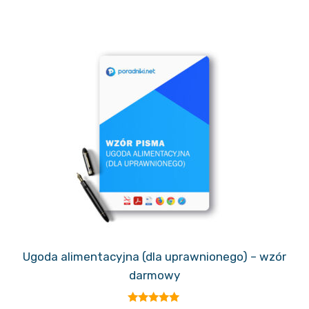
Ugoda alimentacyjna (dla uprawnionego) – wzór
darmowy