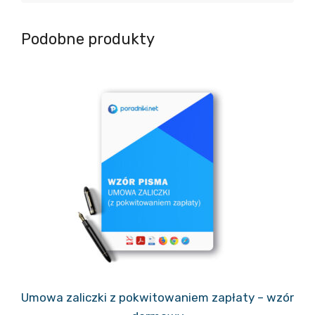
Podobne produkty
Umowa zaliczki z pokwitowaniem zapłaty – wzór