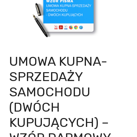
UMOWA KUPNA-
SPRZEDAŻY
SAMOCHODU
(DWÓCH
KUPUJĄCYCH) –