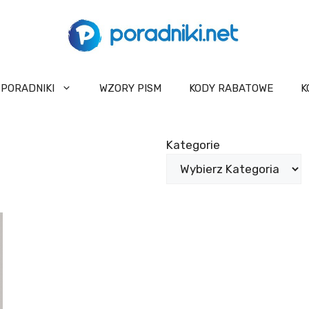
PORADNIKI
WZORY PISM
KODY RABATOWE
K
Kategorie