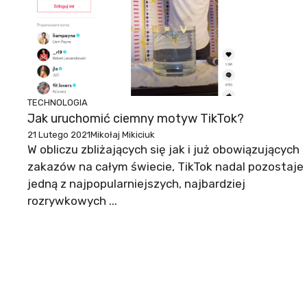
TECHNOLOGIA
Jak uruchomić ciemny motyw TikTok?
21 Lutego 2021
Mikołaj Mikiciuk
W obliczu zbliżających się jak i już obowiązujących
zakazów na całym świecie, TikTok nadal pozostaje
jedną z najpopularniejszych, najbardziej
rozrywkowych ...