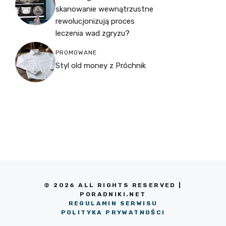
skanowanie wewnątrzustne
rewolucjonizują proces
leczenia wad zgryzu?
PROMOWANE
Styl old money z Próchnik
© 2026 ALL RIGHTS RESERVED |
PORADNIKI.NET
REGULAMIN SERWISU
POLITYKA PRYWATNOŚCI