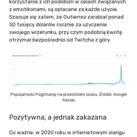
korzystanie z ich podobizn w celach związanych
z emotikonami, są opłacane za każde użycie.
Szacuje się zatem, że Gutierrez zarabiał ponad
50 tysięcy dolarów rocznie za użyczenie
swojego wizerunku, przy czym podobną kwotę
otrzymał bezpośrednio od Twitcha z góry.
Popularność PogChamp na przestrzeni czasu. Źródło: Google
Trends
Pozytywna, a jednak zakazana
Co ważne, w 2020 roku w internetowym slangu