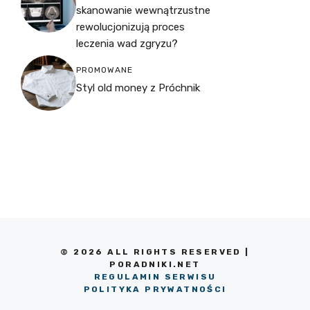
skanowanie wewnątrzustne
rewolucjonizują proces
leczenia wad zgryzu?
PROMOWANE
Styl old money z Próchnik
© 2026 ALL RIGHTS RESERVED |
PORADNIKI.NET
REGULAMIN SERWISU
POLITYKA PRYWATNOŚCI