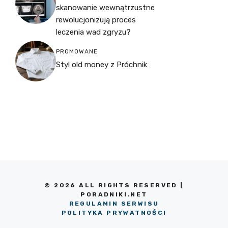
skanowanie wewnątrzustne
rewolucjonizują proces
leczenia wad zgryzu?
PROMOWANE
Styl old money z Próchnik
© 2026 ALL RIGHTS RESERVED |
PORADNIKI.NET
REGULAMIN SERWISU
POLITYKA PRYWATNOŚCI