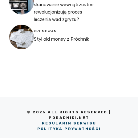
skanowanie wewnątrzustne
rewolucjonizują proces
leczenia wad zgryzu?
PROMOWANE
Styl old money z Próchnik
© 2026 ALL RIGHTS RESERVED |
PORADNIKI.NET
REGULAMIN SERWISU
POLITYKA PRYWATNOŚCI