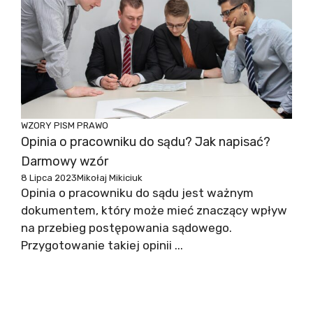
WZORY PISM
PRAWO
Opinia o pracowniku do sądu? Jak napisać?
Darmowy wzór
8 Lipca 2023
Mikołaj Mikiciuk
‍Opinia o pracowniku do sądu jest ważnym
dokumentem, który może mieć znaczący wpływ
na przebieg postępowania sądowego.
Przygotowanie takiej opinii ...