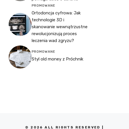
PROMOWANE
Ortodoncja cyfrowa: Jak
technologie 3D i
skanowanie wewnątrzustne
rewolucjonizują proces
leczenia wad zgryzu?
PROMOWANE
Styl old money z Próchnik
© 2026 ALL RIGHTS RESERVED |