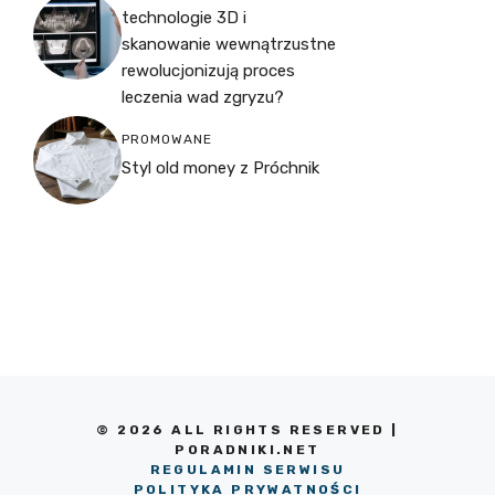
technologie 3D i
skanowanie wewnątrzustne
rewolucjonizują proces
leczenia wad zgryzu?
PROMOWANE
Styl old money z Próchnik
© 2026 ALL RIGHTS RESERVED |
PORADNIKI.NET
REGULAMIN SERWISU
POLITYKA PRYWATNOŚCI