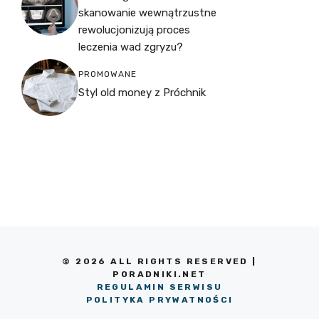
skanowanie wewnątrzustne
rewolucjonizują proces
leczenia wad zgryzu?
PROMOWANE
Styl old money z Próchnik
© 2026 ALL RIGHTS RESERVED |
PORADNIKI.NET
REGULAMIN SERWISU
POLITYKA PRYWATNOŚCI