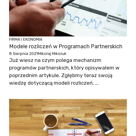
FIRMA I EKONOMIA
Modele rozliczeń w Programach Partnerskich
8 Sierpnia 2021
Mikołaj Mikiciuk
Już wiesz na czym polega mechanizm
programów partnerskich, który opisywałem w
poprzednim artykule. Zgłębmy teraz swoją
wiedzę dotyczącą modeli rozliczeń, ...