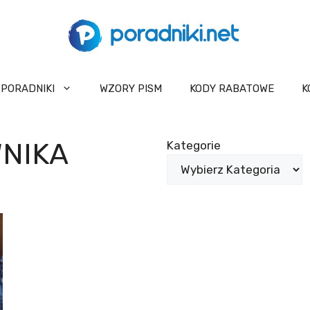
PORADNIKI
WZORY PISM
KODY RABATOWE
K
NIKA
Kategorie