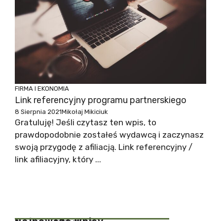
FIRMA I EKONOMIA
Link referencyjny programu partnerskiego
8 Sierpnia 2021
Mikołaj Mikiciuk
Gratuluję! Jeśli czytasz ten wpis, to
prawdopodobnie zostałeś wydawcą i zaczynasz
swoją przygodę z afiliacją. Link referencyjny /
link afiliacyjny, który ...