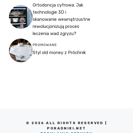
Ortodoncja cyfrowa: Jak
technologie 3D i
skanowanie wewnątrzustne
rewolucjonizują proces
leczenia wad zgryzu?
PROMOWANE
Styl old money z Próchnik
© 2026 ALL RIGHTS RESERVED |
PORADNIKI.NET