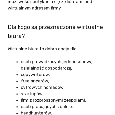
możliwość spotykania się z klientami pod
wirtualnym adresem firmy.
Dla kogo są przeznaczone wirtualne
biura?
Wirtualne biura to dobra opcja dla:
osób prowadzących jednoosobową
działalność gospodarczą,
copywriterów,
freelancerów,
cyfrowych nomadów,
startupów,
firm z rozproszonymi zespołami,
osób pracujących zdalnie,
headhunterów,