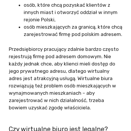
osób, które chcą pozyskać klientów z
innych miast i otworzyć oddział w innym
rejonie Polski,
osób mieszkających za granicą, które chcą
zarejestrować firmę pod polskim adresem.
Przedsiębiorcy pracujący zdalnie bardzo często
rejestrują firmę pod adresem domowym. Nie
każdy jednak chce, aby klienci mieli dostęp do
jego prywatnego adresu, dlatego wirtualny
adres jest atrakcyjną usługą. Wirtualne biura
rozwiązują też problem osób mieszkających w
wynajmowanych mieszkaniach – aby
zarejestrować w nich działalność, trzeba
bowiem uzyskać zgodę właściciela.
Czy wirtualne biuro jest legalne?