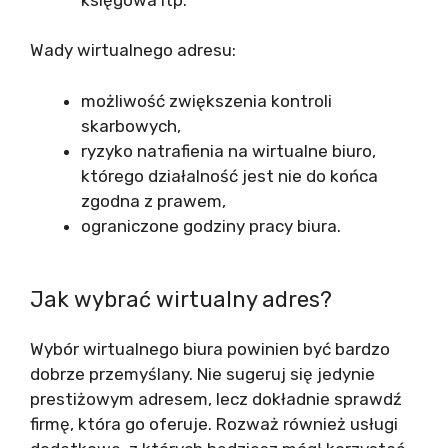
Wady wirtualnego adresu:
możliwość zwiększenia kontroli
skarbowych,
ryzyko natrafienia na wirtualne biuro,
którego działalność jest nie do końca
zgodna z prawem,
ograniczone godziny pracy biura.
Jak wybrać wirtualny adres?
Wybór wirtualnego biura powinien być bardzo
dobrze przemyślany. Nie sugeruj się jedynie
prestiżowym adresem, lecz dokładnie sprawdź
firmę, która go oferuje. Rozważ również usługi