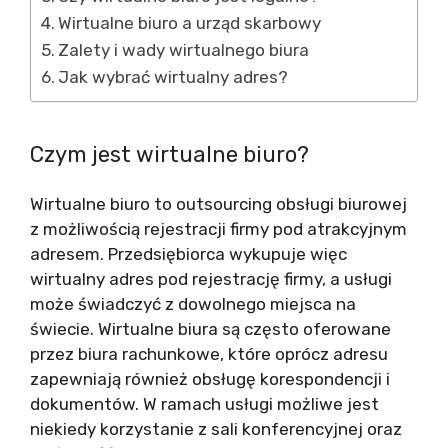
Wirtualne biuro a urząd skarbowy
Zalety i wady wirtualnego biura
Jak wybrać wirtualny adres?
Czym jest wirtualne biuro?
Wirtualne biuro to outsourcing obsługi biurowej
z możliwością rejestracji firmy pod atrakcyjnym
adresem. Przedsiębiorca wykupuje więc
wirtualny adres pod rejestrację firmy, a usługi
może świadczyć z dowolnego miejsca na
świecie. Wirtualne biura są często oferowane
przez biura rachunkowe, które oprócz adresu
zapewniają również obsługę korespondencji i
dokumentów. W ramach usługi możliwe jest
niekiedy korzystanie z sali konferencyjnej oraz