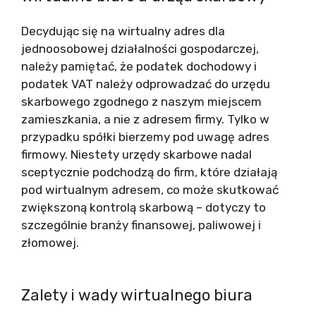
Decydując się na wirtualny adres dla
jednoosobowej działalności gospodarczej,
należy pamiętać, że podatek dochodowy i
podatek VAT należy odprowadzać do urzędu
skarbowego zgodnego z naszym miejscem
zamieszkania, a nie z adresem firmy. Tylko w
przypadku spółki bierzemy pod uwagę adres
firmowy. Niestety urzędy skarbowe nadal
sceptycznie podchodzą do firm, które działają
pod wirtualnym adresem, co może skutkować
zwiększoną kontrolą skarbową – dotyczy to
szczególnie branży finansowej, paliwowej i
złomowej.
Zalety i wady wirtualnego biura