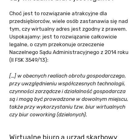
Choć jest to rozwiązanie atrakcyjne dla
przedsiębiorców, wiele osób zastanawia się nad
tym, czy wirtualny adres jest zgodny z prawem.
Uspokajamy: jest to rozwiązanie całkowicie
legalne, o czym przekonuje orzeczenie
Naczelnego Sądu Administracyjnego z 2014 roku
(II FSK 3549/13):
[…] w obecnych realiach obrotu gospodarczego,
przy uwzględnieniu współczesnych technologii,
czynności zarządcze i działalność gospodarcza
są i mogą być prowadzone w dowolnym miejscu,
także przy wykorzystaniu tzw. biur wirtualnych
czy biur coworking (dzielonych).
Wirtualne biuro a urząd skarbowy