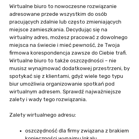
Wirtualne biuro to nowoczesne rozwiązanie
adresowane przede wszystkim do osób
pracujących zdalnie lub często zmieniających
miejsce zamieszkania. Decydując się na
wirtualny adres, możesz pracować z dowolnego
miejsca na świecie i mieć pewność, że Twoja
firmowa korespondencja zawsze do Ciebie trafi.
Wirtualne biuro to także oszczędności – nie
musisz wynajmować dodatkowej przestrzeni, by
spotykać się z klientami, gdyż wiele tego typu
biur umożliwia organizowanie spotkań pod
wirtualnym adresem. Sprawdź najważniejsze
zalety i wady tego rozwiązania.
Zalety wirtualnego adresu:
oszczędność dla firmy związana z brakiem
konieczności wynajmu lokalu,