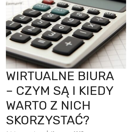
WIRTUALNE BIURA
– CZYM SĄ I KIEDY
WARTO Z NICH
SKORZYSTAĆ?