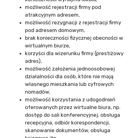
możliwość rejestracji firmy pod
atrakcyjnym adresem,
możliwość rezygnacji z rejestracji firmy
pod adresem domowym,
brak konieczności fizycznej obecności w
wirtualnym biurze,
korzyści dla wizerunku firmy (prestiżowy
adres),
możliwość założenia jednoosobowej
działalności dla osób, które nie mają
własnego mieszkania lub cyfrowych
nomadów,
możliwość korzystania z udogodnień
oferowanych przez wirtualne biura, np.
dostęp do sali konferencyjnej, obsługa
recepcyjna, odbiór korespondencji,
skanowanie dokumentów, obsługa
księgowa itp.