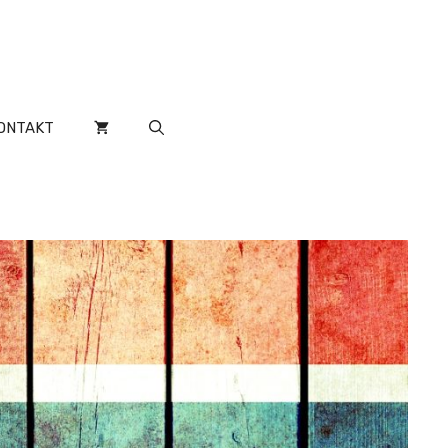
ONTAKT