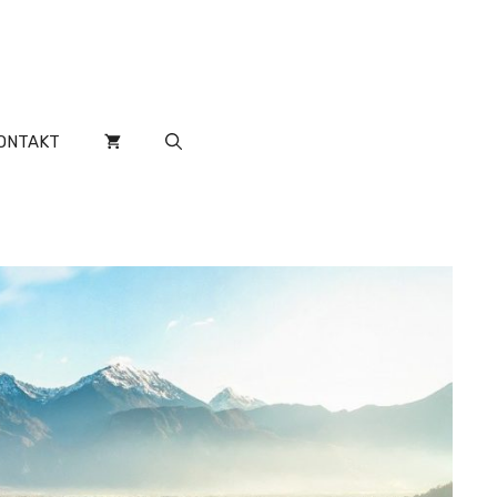
ONTAKT