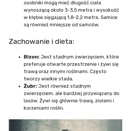
osobniki mogą mieć długość ciała
wynoszącą około 3-3,5 metra i wysokość
w kłębie sięgającą 1,8-2,2 metra. Samice
są również mniejsze od samców.
Zachowanie i dieta:
Bizon:
Jest stadnym zwierzęciem, które
preferuje otwarte przestrzenie i żywi się
trawą oraz innymi roślinami. Często
tworzy wielkie stada.
Żubr:
Jest również stadnym
zwierzęciem, ale bardziej przywiązany do
lasów. Żywi się głównie trawą, ziołami i
korzeniami roślin.