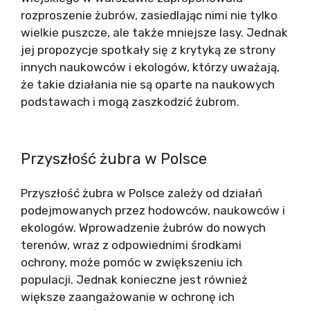
rozproszenie żubrów, zasiedlając nimi nie tylko
wielkie puszcze, ale także mniejsze lasy. Jednak
jej propozycje spotkały się z krytyką ze strony
innych naukowców i ekologów, którzy uważają,
że takie działania nie są oparte na naukowych
podstawach i mogą zaszkodzić żubrom.
Przyszłość żubra w Polsce
Przyszłość żubra w Polsce zależy od działań
podejmowanych przez hodowców, naukowców i
ekologów. Wprowadzenie żubrów do nowych
terenów, wraz z odpowiednimi środkami
ochrony, może pomóc w zwiększeniu ich
populacji. Jednak konieczne jest również
większe zaangażowanie w ochronę ich