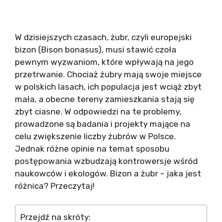
W dzisiejszych czasach, żubr, czyli europejski
bizon (Bison bonasus), musi stawić czoła
pewnym wyzwaniom, które wpływają na jego
przetrwanie. Chociaż żubry mają swoje miejsce
w polskich lasach, ich populacja jest wciąż zbyt
mała, a obecne tereny zamieszkania stają się
zbyt ciasne. W odpowiedzi na te problemy,
prowadzone są badania i projekty mające na
celu zwiększenie liczby żubrów w Polsce.
Jednak różne opinie na temat sposobu
postępowania wzbudzają kontrowersje wśród
naukowców i ekologów. Bizon a żubr – jaka jest
różnica? Przeczytaj!
Przejdź na skróty: