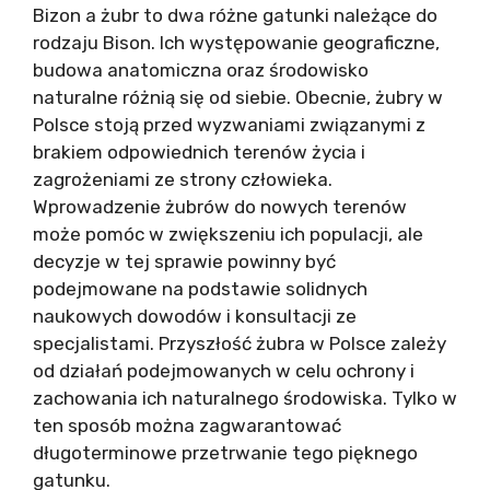
Bizon a żubr to dwa różne gatunki należące do
rodzaju Bison. Ich występowanie geograficzne,
budowa anatomiczna oraz środowisko
naturalne różnią się od siebie. Obecnie, żubry w
Polsce stoją przed wyzwaniami związanymi z
brakiem odpowiednich terenów życia i
zagrożeniami ze strony człowieka.
Wprowadzenie żubrów do nowych terenów
może pomóc w zwiększeniu ich populacji, ale
decyzje w tej sprawie powinny być
podejmowane na podstawie solidnych
naukowych dowodów i konsultacji ze
specjalistami. Przyszłość żubra w Polsce zależy
od działań podejmowanych w celu ochrony i
zachowania ich naturalnego środowiska. Tylko w
ten sposób można zagwarantować
długoterminowe przetrwanie tego pięknego
gatunku.