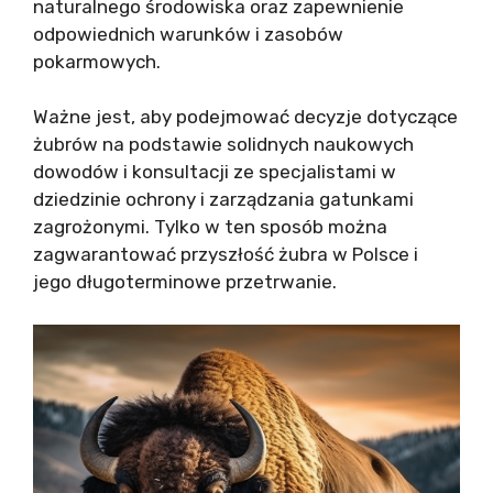
naturalnego środowiska oraz zapewnienie
odpowiednich warunków i zasobów
pokarmowych.
Ważne jest, aby podejmować decyzje dotyczące
żubrów na podstawie solidnych naukowych
dowodów i konsultacji ze specjalistami w
dziedzinie ochrony i zarządzania gatunkami
zagrożonymi. Tylko w ten sposób można
zagwarantować przyszłość żubra w Polsce i
jego długoterminowe przetrwanie.