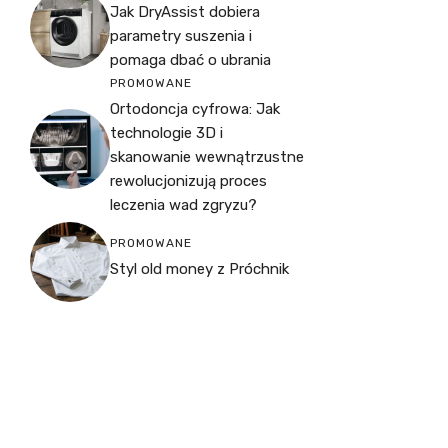
Jak DryAssist dobiera
parametry suszenia i
pomaga dbać o ubrania
PROMOWANE
Ortodoncja cyfrowa: Jak
technologie 3D i
skanowanie wewnątrzustne
rewolucjonizują proces
leczenia wad zgryzu?
PROMOWANE
Styl old money z Próchnik