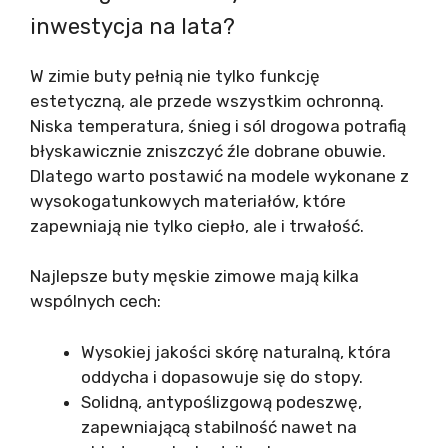
inwestycja na lata?
W zimie buty pełnią nie tylko funkcję
estetyczną, ale przede wszystkim ochronną.
Niska temperatura, śnieg i sól drogowa potrafią
błyskawicznie zniszczyć źle dobrane obuwie.
Dlatego warto postawić na modele wykonane z
wysokogatunkowych materiałów, które
zapewniają nie tylko ciepło, ale i trwałość.
Najlepsze buty męskie zimowe mają kilka
wspólnych cech:
Wysokiej jakości skórę naturalną, która
oddycha i dopasowuje się do stopy.
Solidną, antypoślizgową podeszwę,
zapewniającą stabilność nawet na