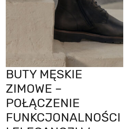
BUTY MĘSKIE
ZIMOWE –
POŁĄCZENIE
FUNKCJONALNOŚCI