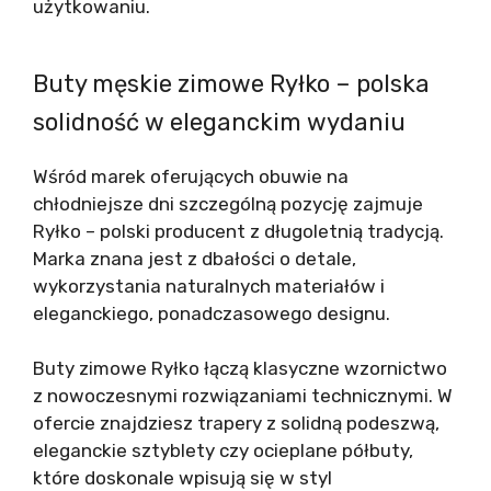
użytkowaniu.
Buty męskie zimowe Ryłko – polska
solidność w eleganckim wydaniu
Wśród marek oferujących obuwie na
chłodniejsze dni szczególną pozycję zajmuje
Ryłko – polski producent z długoletnią tradycją.
Marka znana jest z dbałości o detale,
wykorzystania naturalnych materiałów i
eleganckiego, ponadczasowego designu.
Buty zimowe Ryłko łączą klasyczne wzornictwo
z nowoczesnymi rozwiązaniami technicznymi. W
ofercie znajdziesz trapery z solidną podeszwą,
eleganckie sztyblety czy ocieplane półbuty,
które doskonale wpisują się w styl