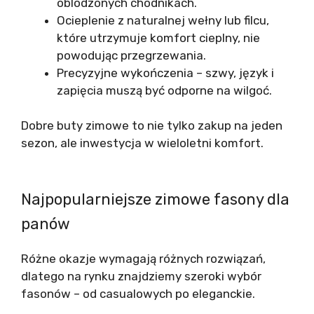
oblodzonych chodnikach.
Ocieplenie z naturalnej wełny lub filcu,
które utrzymuje komfort cieplny, nie
powodując przegrzewania.
Precyzyjne wykończenia – szwy, język i
zapięcia muszą być odporne na wilgoć.
Dobre buty zimowe to nie tylko zakup na jeden
sezon, ale inwestycja w wieloletni komfort.
Najpopularniejsze zimowe fasony dla
panów
Różne okazje wymagają różnych rozwiązań,
dlatego na rynku znajdziemy szeroki wybór
fasonów – od casualowych po eleganckie.