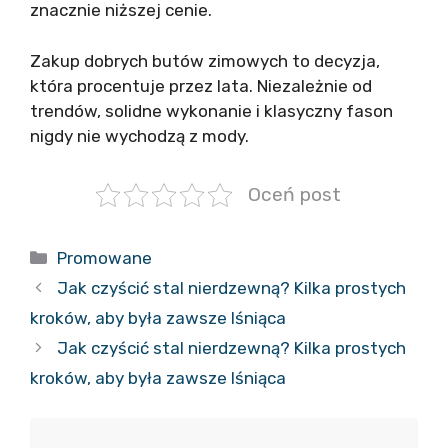
znacznie niższej cenie.
Zakup dobrych butów zimowych to decyzja,
która procentuje przez lata. Niezależnie od
trendów, solidne wykonanie i klasyczny fason
nigdy nie wychodzą z mody.
Oceń post
Kategorie
Promowane
Jak czyścić stal nierdzewną? Kilka prostych
kroków, aby była zawsze lśniąca
Jak czyścić stal nierdzewną? Kilka prostych
kroków, aby była zawsze lśniąca