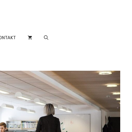
ONTAKT