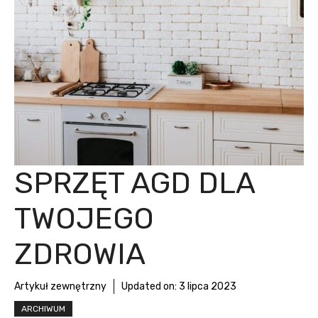
SPRZĘT AGD DLA
TWOJEGO
ZDROWIA
Artykuł zewnętrzny
Updated on:
3 lipca 2023
ARCHIWUM