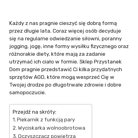
Każdy z nas pragnie cieszyć się dobrą formą
przez długie lata. Coraz więcej osób decyduje
się na regularne odwiedzanie siłowni, poranny
jogging, jogę, inne formy wysiłku fizycznego oraz
różnorakie diety, które mają za zadanie
utrzymać ich ciało w formie. Sklep Przystanek
Dom pragnie przedstawić Ci kilka przydatnych
sprzętów AGD, które mogą wesprzeć Cię w
Twojej drodze po długotrwałe zdrowie i dobre
samopoczucie.
Przejdź na skróty:
Piekarnik z funkcją pary
Wyciskarka wolnoobrotowa
Oczyszczacz powietrza