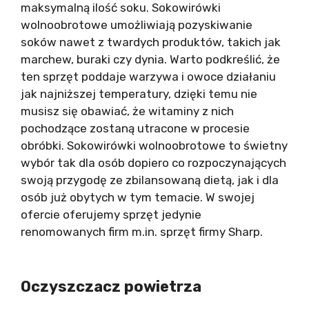
maksymalną ilość soku. Sokowirówki
wolnoobrotowe umożliwiają pozyskiwanie
soków nawet z twardych produktów, takich jak
marchew, buraki czy dynia. Warto podkreślić, że
ten sprzęt poddaje warzywa i owoce działaniu
jak najniższej temperatury, dzięki temu nie
musisz się obawiać, że witaminy z nich
pochodzące zostaną utracone w procesie
obróbki. Sokowirówki wolnoobrotowe to świetny
wybór tak dla osób dopiero co rozpoczynających
swoją przygodę ze zbilansowaną dietą, jak i dla
osób już obytych w tym temacie. W swojej
ofercie oferujemy sprzęt jedynie
renomowanych firm m.in. sprzęt firmy Sharp.
Oczyszczacz powietrza