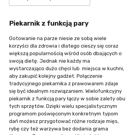
Piekarnik z funkcją pary
Gotowanie na parze niesie ze sobą wiele
korzyści dla zdrowia i dlatego cieszy się coraz
większą popularnością wśród osób dbających o
swoją dietę. Jednak nie każdy ma
wystarczająco dużo chęci lub miejsca w kuchni,
aby zakupić kolejny gadżet. Połączenie
tradycyjnego piekarnika z prawowarem zdaje
się być idealnym rozwiązaniem. Wielofunkcyjny
piekarnik z funkcją pary łączy w sobie zalety obu
tych sprzętów. Dzięki wielu specjalistycznym
programom poświęconym konkretnym typom
dań możesz przygotować różne rodzaje mięs,
rybę czy też warzywa bez dodania grama