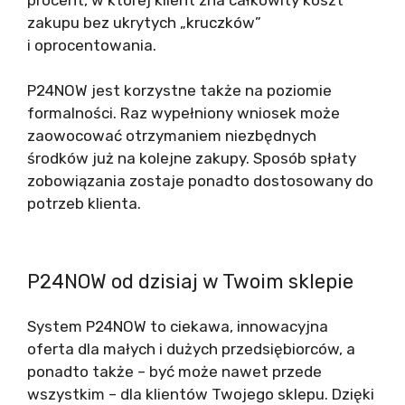
zakupu bez ukrytych „kruczków”
i oprocentowania.
P24NOW jest korzystne także na poziomie
formalności. Raz wypełniony wniosek może
zaowocować otrzymaniem niezbędnych
środków już na kolejne zakupy. Sposób spłaty
zobowiązania zostaje ponadto dostosowany do
potrzeb klienta.
P24NOW od dzisiaj w Twoim sklepie
System P24NOW to ciekawa, innowacyjna
oferta dla małych i dużych przedsiębiorców, a
ponadto także – być może nawet przede
wszystkim – dla klientów Twojego sklepu. Dzięki