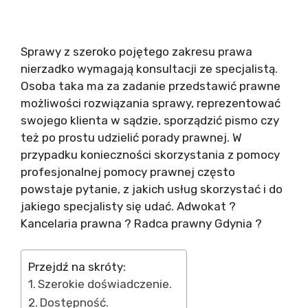
Sprawy z szeroko pojętego zakresu prawa
nierzadko wymagają konsultacji ze specjalistą.
Osoba taka ma za zadanie przedstawić prawne
możliwości rozwiązania sprawy, reprezentować
swojego klienta w sądzie, sporządzić pismo czy
też po prostu udzielić porady prawnej. W
przypadku konieczności skorzystania z pomocy
profesjonalnej pomocy prawnej często
powstaje pytanie, z jakich usług skorzystać i do
jakiego specjalisty się udać. Adwokat ?
Kancelaria prawna ? Radca prawny Gdynia ?
Przejdź na skróty:
Szerokie doświadczenie.
Dostępność.