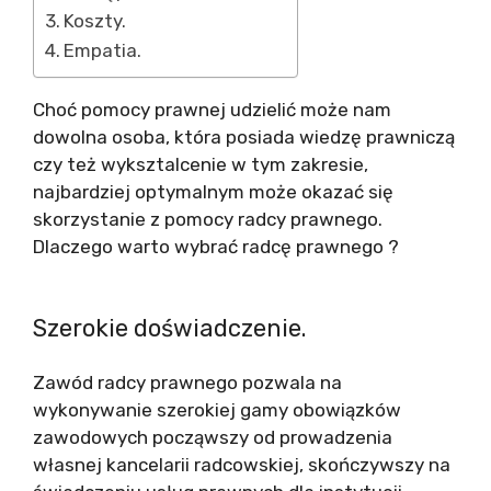
Koszty.
Empatia.
Choć pomocy prawnej udzielić może nam
dowolna osoba, która posiada wiedzę prawniczą
czy też wyksztalcenie w tym zakresie,
najbardziej optymalnym może okazać się
skorzystanie z pomocy radcy prawnego.
Dlaczego warto wybrać radcę prawnego ?
Szerokie doświadczenie.
Zawód radcy prawnego pozwala na
wykonywanie szerokiej gamy obowiązków
zawodowych począwszy od prowadzenia
własnej kancelarii radcowskiej, skończywszy na