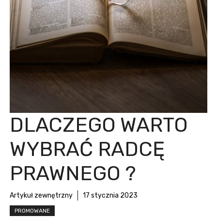
DLACZEGO WARTO
WYBRAĆ RADCĘ
PRAWNEGO ?
Artykuł zewnętrzny
17 stycznia 2023
PROMOWANE