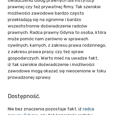
świadczeniu usług prawnych dla instytucji
prawnej czy też prywatnej firmy. Tak szerokie
możliwości zawodowe bardzo często
przekładają się na ogromne i bardzo
wszechstronne doświadczenie radców
prawnych. Radca prawny Gdynia to osoba, która
może pomóc nam zarówno w sprawach
cywilnych, karnych, z zakresu prawa rodzinnego,
z zakresu prawa pracy, czy też spraw
gospodarczych. Warto mieć na uwadze fakt,
iż tak szerokie doświadczenie i możliwości
zawodowe mogą okazać się nieocenione w toku
prowadzonej sprawy.
Dostępność.
Nie bez znaczenia pozostaje fakt, iż
radca