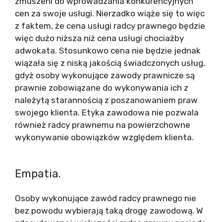
zmuszeni do wprowadzania konkurencyjnych
cen za swoje usługi. Nierzadko wiąże się to więc
z faktem, że cena usługi radcy prawnego będzie
więc dużo niższa niż cena usługi chociażby
adwokata. Stosunkowo cena nie będzie jednak
wiązała się z niską jakością świadczonych usług,
gdyż osoby wykonujące zawody prawnicze są
prawnie zobowiązane do wykonywania ich z
należytą starannością z poszanowaniem praw
swojego klienta. Etyka zawodowa nie pozwala
również radcy prawnemu na powierzchowne
wykonywanie obowiązków względem klienta.
Empatia.
Osoby wykonujące zawód radcy prawnego nie
bez powodu wybierają taką drogę zawodową. W