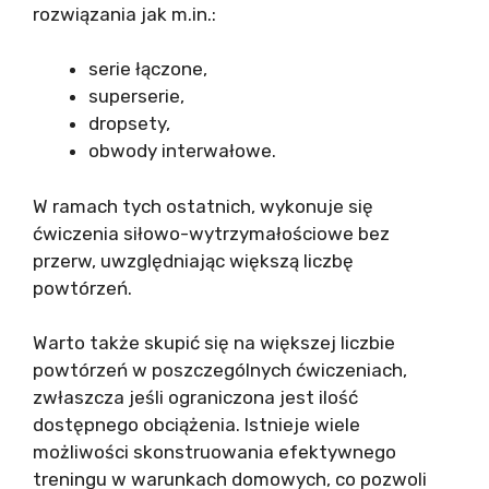
rozwiązania jak m.in.:
serie łączone,
superserie,
dropsety,
obwody interwałowe.
W ramach tych ostatnich, wykonuje się
ćwiczenia siłowo-wytrzymałościowe bez
przerw, uwzględniając większą liczbę
powtórzeń.
Warto także skupić się na większej liczbie
powtórzeń w poszczególnych ćwiczeniach,
zwłaszcza jeśli ograniczona jest ilość
dostępnego obciążenia. Istnieje wiele
możliwości skonstruowania efektywnego
treningu w warunkach domowych, co pozwoli