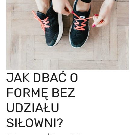
JAK DBAĆ O
FORMĘ BEZ
UDZIAŁU
SIŁOWNI?