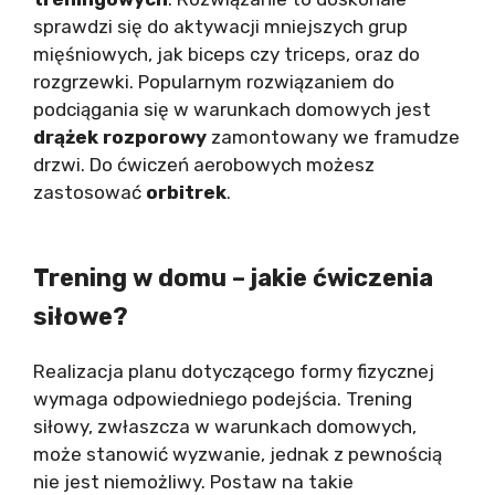
sprawdzi się do aktywacji mniejszych grup
mięśniowych, jak biceps czy triceps, oraz do
rozgrzewki. Popularnym rozwiązaniem do
podciągania się w warunkach domowych jest
drążek rozporowy
zamontowany we framudze
drzwi. Do ćwiczeń aerobowych możesz
zastosować
orbitrek
.
Trening w domu – jakie ćwiczenia
siłowe?
Realizacja planu dotyczącego formy fizycznej
wymaga odpowiedniego podejścia. Trening
siłowy, zwłaszcza w warunkach domowych,
może stanowić wyzwanie, jednak z pewnością
nie jest niemożliwy. Postaw na takie