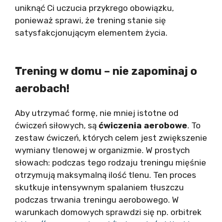
uniknąć Ci uczucia przykrego obowiązku,
ponieważ sprawi, że trening stanie się
satysfakcjonującym elementem życia.
Trening w domu – nie zapominaj o
aerobach!
Aby utrzymać formę, nie mniej istotne od
ćwiczeń siłowych, są
ćwiczenia aerobowe
. To
zestaw ćwiczeń, których celem jest zwiększenie
wymiany tlenowej w organizmie. W prostych
słowach: podczas tego rodzaju treningu mięśnie
otrzymują maksymalną ilość tlenu. Ten proces
skutkuje intensywnym spalaniem tłuszczu
podczas trwania treningu aerobowego. W
warunkach domowych sprawdzi się np. orbitrek