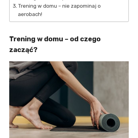
Trening w domu – nie zapominaj o
aerobach!
Trening w domu – od czego
zacząć?