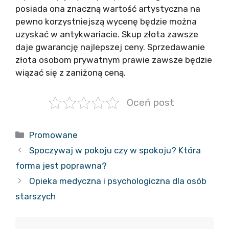
posiada ona znaczną wartość artystyczna na
pewno korzystniejszą wycenę będzie można
uzyskać w antykwariacie. Skup złota zawsze
daje gwarancję najlepszej ceny. Sprzedawanie
złota osobom prywatnym prawie zawsze będzie
wiązać się z zaniżoną ceną.
Oceń post
Kategorie
Promowane
Spoczywaj w pokoju czy w spokoju? Która
forma jest poprawna?
Opieka medyczna i psychologiczna dla osób
starszych