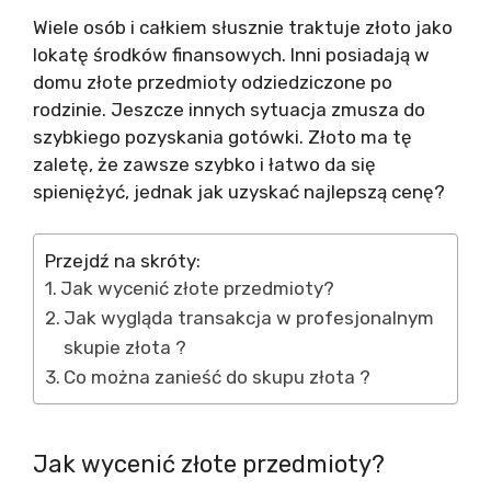
Wiele osób i całkiem słusznie traktuje złoto jako
lokatę środków finansowych. Inni posiadają w
domu złote przedmioty odziedziczone po
rodzinie. Jeszcze innych sytuacja zmusza do
szybkiego pozyskania gotówki. Złoto ma tę
zaletę, że zawsze szybko i łatwo da się
spieniężyć, jednak jak uzyskać najlepszą cenę?
Przejdź na skróty:
Jak wycenić złote przedmioty?
Jak wygląda transakcja w profesjonalnym
skupie złota ?
Co można zanieść do skupu złota ?
Jak wycenić złote przedmioty?