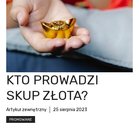
KTO PROWADZI
SKUP ZŁOTA?
Artykuł zewnętrzny
25 sierpnia 2023
PROMOWANE