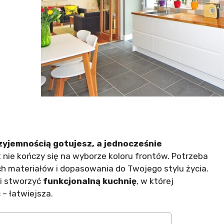
zyjemnością gotujesz, a jednocześnie
 nie kończy się na wyborze koloru frontów. Potrzeba
h materiałów i dopasowania do Twojego stylu życia.
i stworzyć
funkcjonalną kuchnię
, w której
– łatwiejsza.