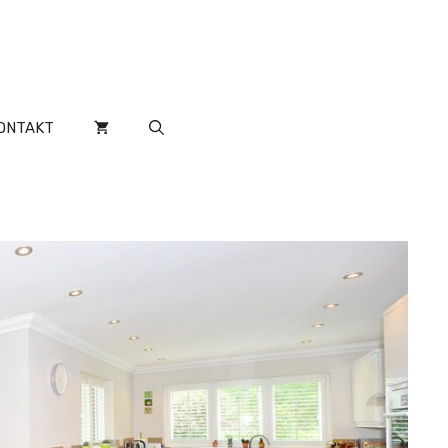
ONTAKT