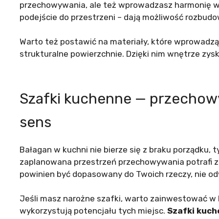
przechowywania, ale też wprowadzasz harmonię w
podejście do przestrzeni – dają możliwość rozbudo
Warto też postawić na materiały, które wprowadz
strukturalne powierzchnie. Dzięki nim wnętrze zysk
Szafki kuchenne — przechow
sens
Bałagan w kuchni nie bierze się z braku porządku, 
zaplanowana przestrzeń przechowywania potrafi 
powinien być dopasowany do Twoich rzeczy, nie od
Jeśli masz narożne szafki, warto zainwestować w 
wykorzystują potencjału tych miejsc.
Szafki kuc