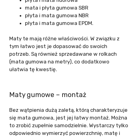
mata i płyta gumowa SBR
płyta i mata gumowa NBR
płyta i mata gumowa EPDM.
Maty te mają różne właściwości. W związku z
tym łatwo jest je dopasować do swoich
potrzeb. Są również sprzedawane w rolkach
(mata gumowa na metry), co dodatkowo
ułatwia tę kwestię.
Maty gumowe – montaż
Bez wątpienia dużą zaletą, którą charakteryzuje
się mata gumowa, jest jej łatwy montaż. Można
to zrobić zupełnie samodzielnie. Wystarczy tylko
odpowiednio wymierzyć powierzchnię, matę i