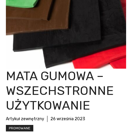
MATA GUMOWA –
WSZECHSTRONNE
UŻYTKOWANIE
Artykuł zewnętrzny
26 września 2023
PROMOWANE