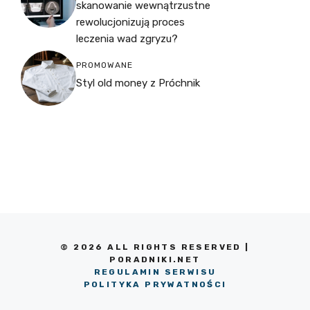
skanowanie wewnątrzustne
rewolucjonizują proces
leczenia wad zgryzu?
PROMOWANE
Styl old money z Próchnik
© 2026 ALL RIGHTS RESERVED |
PORADNIKI.NET
REGULAMIN SERWISU
POLITYKA PRYWATNOŚCI