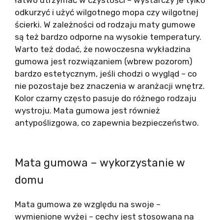
odkurzyć i użyć wilgotnego mopa czy wilgotnej
ścierki. W zależności od rodzaju maty gumowe
są też bardzo odporne na wysokie temperatury.
Warto też dodać, że nowoczesna wykładzina
gumowa jest rozwiązaniem (wbrew pozorom)
bardzo estetycznym, jeśli chodzi o wygląd – co
nie pozostaje bez znaczenia w aranżacji wnętrz.
Kolor czarny często pasuje do różnego rodzaju
wystroju. Mata gumowa jest również
antypoślizgowa, co zapewnia bezpieczeństwo.
Mata gumowa – wykorzystanie w
domu
Mata gumowa ze względu na swoje –
wymienione wyżej – cechy jest stosowana na