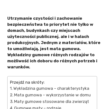
Utrzymanie czystości i zachowanie
bezpieczeństwa to priorytet nie tylko w
domach, budynkach czy miejscach
użyteczności publicznej, ale i w halach
produkcyjnych. Jednym z materiałów, które
to umożliwiają, jest mata gumowa.
Wykładziny gumowe różnych rodzajów to
możliwość ich doboru do różnych potrzeb i
warunków.
Przejdź na skróty:
Wykładzina gumowa – charakterystyka
Mata gumowa – wykorzystanie w domu
Maty gumowe stosowane dla zwierząt
Gumowe maty – rodzaje