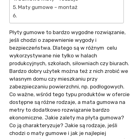
Maty gumowe – montaż
Płyty gumowe to bardzo wygodne rozwiązanie,
jeśli chodzi o zapewnienie wygody i
bezpieczeństwa. Dlatego są w różnym celu
wykorzystywane nie tylko w halach
produkcyjnych, szkołach, siłowniach czy biurach.
Bardzo dobry użytek można też z nich zrobić we
własnym domu czy mieszkaniu przy
zabezpieczaniu powierzchni, np. podłogowych.
Co ważne, wśród tego typu produktów w ofercie
dostępne są różne rodzaje, a mata gumowa na
metry to dodatkowo rozwiązanie bardzo
ekonomiczne. Jakie zalety ma płyta gumowa?
Co ją charakteryzuje? Jakie są rodzaje, jeśli
chodzi o maty gumowe i jak je najlepiej