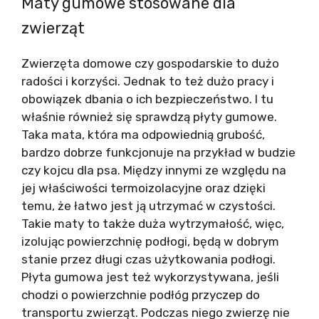
Maty gumowe stosowane dla
zwierząt
Zwierzęta domowe czy gospodarskie to dużo
radości i korzyści. Jednak to też dużo pracy i
obowiązek dbania o ich bezpieczeństwo. I tu
właśnie również się sprawdzą płyty gumowe.
Taka mata, która ma odpowiednią grubość,
bardzo dobrze funkcjonuje na przykład w budzie
czy kojcu dla psa. Między innymi ze względu na
jej właściwości termoizolacyjne oraz dzięki
temu, że łatwo jest ją utrzymać w czystości.
Takie maty to także duża wytrzymałość, więc,
izolując powierzchnię podłogi, będą w dobrym
stanie przez długi czas użytkowania podłogi.
Płyta gumowa jest też wykorzystywana, jeśli
chodzi o powierzchnie podłóg przyczep do
transportu zwierząt. Podczas niego zwierzę nie