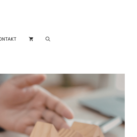
ONTAKT