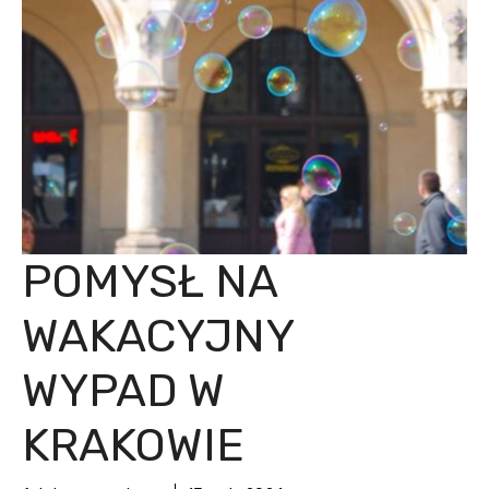
POMYSŁ NA
WAKACYJNY
WYPAD W
KRAKOWIE