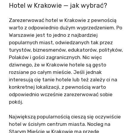
Hotel w Krakowie — jak wybrać?
Zarezerwować hotel w Krakowie z pewnością
warto z odpowiednio dużym wyprzedzeniem. Po
Warszawie jest to jedno z najbardziej
popularnych miast, odwiedzanych tak przez
turystów, biznesmenów, edukatorów, polityków,
Polaków i gości zagranicznych. Nic więc
dziwnego, że w Krakowie hotele są gęsto
rozsiane po całym mieście. Jeśli jednak
interesują cię tanie hotele lub też zależy ci na
konkretnej lokalizacji, z pewnością warto
odpowiednio wcześnie zarezerwować sobie
pokój.
Największą popularnością cieszą się oczywiście
hotel w ścisłym centrum miasta. Nocleg na
Starym Mieście w Krakowie ma przede