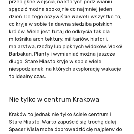
przepiękne wejścia, na których podziwianiu
spędzić można spokojnie co najmniej jeden
dzień. Do tego oczywiście Wawel i wszystko to,
co kryje w sobie ta dawna siedziba polskich
królów. Wiele jest tutaj do odkrycia tak dla
miłośnika architektury, militariów, historii,
malarstwa, rzeźby lub pięknych widoków. Wokół
Barbakan, Planty i wymieniać można jeszcze
długo. Stare Miasto kryje w sobie wiele
niespodzianek, na których eksplorację wakacje
to idealny czas.
Nie tylko w centrum Krakowa
Kraków to jednak nie tylko ścisłe centrum i
Stare Miasto. Warto zapuścić się trochę dalej.
Spacer Wisłą może doprowadzić cię najpierw do