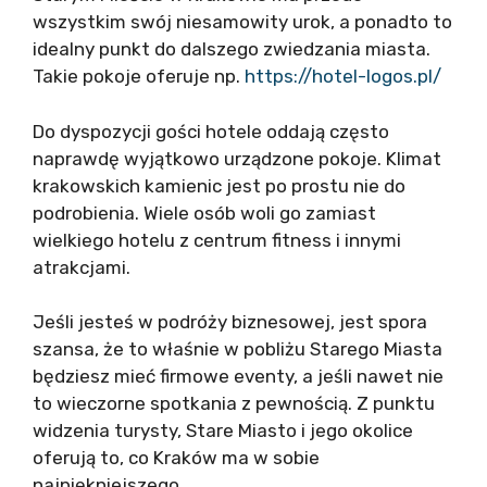
wszystkim swój niesamowity urok, a ponadto to
idealny punkt do dalszego zwiedzania miasta.
Takie pokoje oferuje np.
https://hotel-logos.pl/
Do dyspozycji gości hotele oddają często
naprawdę wyjątkowo urządzone pokoje. Klimat
krakowskich kamienic jest po prostu nie do
podrobienia. Wiele osób woli go zamiast
wielkiego hotelu z centrum fitness i innymi
atrakcjami.
Jeśli jesteś w podróży biznesowej, jest spora
szansa, że to właśnie w pobliżu Starego Miasta
będziesz mieć firmowe eventy, a jeśli nawet nie
to wieczorne spotkania z pewnością. Z punktu
widzenia turysty, Stare Miasto i jego okolice
oferują to, co Kraków ma w sobie
najpiękniejszego.