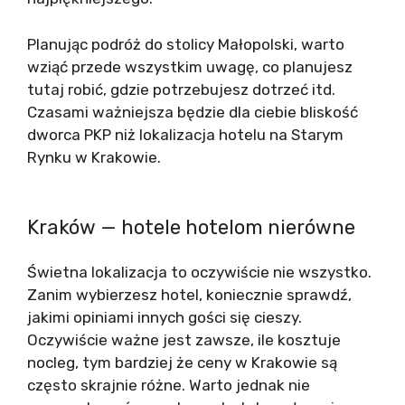
Planując podróż do stolicy Małopolski, warto
wziąć przede wszystkim uwagę, co planujesz
tutaj robić, gdzie potrzebujesz dotrzeć itd.
Czasami ważniejsza będzie dla ciebie bliskość
dworca PKP niż lokalizacja hotelu na Starym
Rynku w Krakowie.
Kraków — hotele hotelom nierówne
Świetna lokalizacja to oczywiście nie wszystko.
Zanim wybierzesz hotel, koniecznie sprawdź,
jakimi opiniami innych gości się cieszy.
Oczywiście ważne jest zawsze, ile kosztuje
nocleg, tym bardziej że ceny w Krakowie są
często skrajnie różne. Warto jednak nie