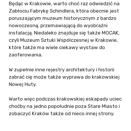
Będąc w Krakowie, warto choć raz odwiedzić na
Zabłociu Fabrykę Schindlera, która obecnie jest
poruszającym muzeum historycznym z bardzo
nowoczesną, przemawiającą do wyobraźni
instalacją. Niedaleko znajduje się także MOCAK,
czyli Muzeum Sztuki Współczesnej w Krakowie,
które także ma wiele ciekawy wystaw do
zaoferowania.
W zupełnie inne rejestry architektury i historii
zabrać cię może także wyprawa do krakowskiej
Nowej Huty.
Warto więc podczas krakowskiej eskapady uciec
choćby na jedno popołudnie poza Stare Miasto i
zobaczyć Kraków także od nieco innej strony.