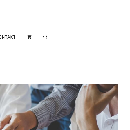
ONTAKT