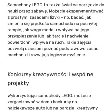
Samochody LEGO to także świetne narzędzie do
nauki przez zabawę. Możecie eksperymentować
z prostymi zasadami fizyki – np. badać, jak
zmienia się prędkość samochodu na pochyłej
rampie, jak waga modelu wpływa na jego
przyspieszenie lub jak tarcie i nachylenie
powierzchni wpływa na ruch. Takie zajęcia
pozwolą dzieciom poznać podstawowe zasad
mechaniki i rozwijają logiczne myślenie.
Konkursy kreatywności i wspólne
projekty
Wykorzystując samochody LEGO, możecie
zorganizować w domu konkursy na
najciekawsze auto lub najbardziej kreatywny