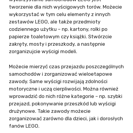
tworzenie dla nich wyścigowych torów. Możecie
wykorzystać w tym celu elementy z innych
zestawów LEGO, ale także przedmioty
codziennego użytku – np. kartony, rolki po
papierze toaletowym czy książki. Stwórzcie
zakręty, mosty i przeszkody, a następnie
zorganizujcie wyścigi modeli.
Możecie mierzyć czas przejazdu poszczególnych
samochodów i zorganizować wieloetapowe
zawody. Same wyścigi rozwijają zdolności
motoryczne i uczą cierpliwości. Można również
wprowadzić do nich różne kategorie – np. szybki
przejazd, pokonywanie przeszkód lub wyścigi
drużynowe. Takie zawody możecie
zorganizować zarówno dla dzieci, jak i dorosłych
fanów LEGO.