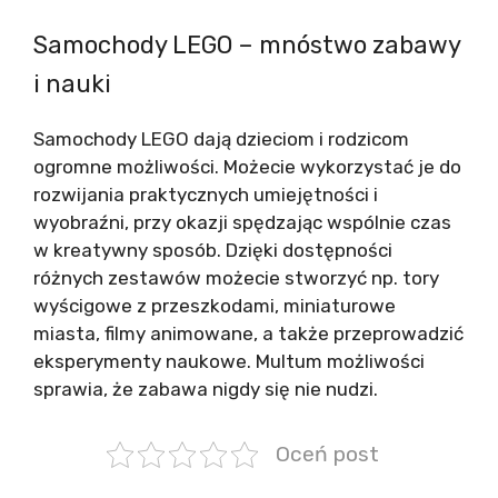
Samochody LEGO – mnóstwo zabawy
i nauki
Samochody LEGO dają dzieciom i rodzicom
ogromne możliwości. Możecie wykorzystać je do
rozwijania praktycznych umiejętności i
wyobraźni, przy okazji spędzając wspólnie czas
w kreatywny sposób. Dzięki dostępności
różnych zestawów możecie stworzyć np. tory
wyścigowe z przeszkodami, miniaturowe
miasta, filmy animowane, a także przeprowadzić
eksperymenty naukowe. Multum możliwości
sprawia, że zabawa nigdy się nie nudzi.
Oceń post