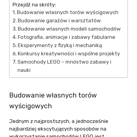
Przejdź na skróty:
Budowanie własnych torów wyścigowych
Budowanie garażów i warsztatów
Budowanie własnych modeli samochodów
Fotografia, animacje i zabawy fabularne
Eksperymenty z fizyką i mechaniką
Konkursy kreatywności i wspólne projekty
Samochody LEGO – mnóstwo zabawy i
nauki
Budowanie własnych torów
wyścigowych
Jednym z najprostszych, a jednocześnie
najbardziej ekscytujących sposobów na
wykorzystanie samochodów LEGO jest