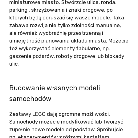
miniaturowe miasto. Stwórzcie ulice, ronda,
parkingi, skrzyżowania i znaki drogowe, po
których będą poruszać się wasze modele. Taka
zabawa rozwija nie tylko zdolności manualne,
ale również wyobraźnię przestrzenną i
umiejętność planowania układu miasta. Możecie
też wykorzystać elementy fabularne, np.
gaszenie pożarów, roboty drogowe lub blokady
ulic.
Budowanie własnych modeli
samochodów
Zestawy LEGO dają ogromne możliwości.
Samochody możecie modyfikować lub tworzyć
zupełnie nowe modele od podstaw. Spróbujcie
np. eksperymentów z różnymi kształtami,