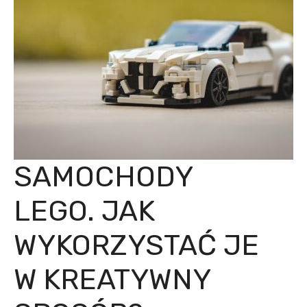
SAMOCHODY
LEGO. JAK
WYKORZYSTAĆ JE
W KREATYWNY