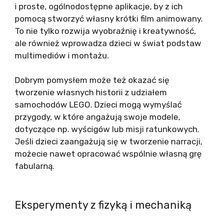
i proste, ogólnodostępne aplikacje, by z ich
pomocą stworzyć własny krótki film animowany.
To nie tylko rozwija wyobraźnię i kreatywność,
ale również wprowadza dzieci w świat podstaw
multimediów i montażu.
Dobrym pomysłem może też okazać się
tworzenie własnych historii z udziałem
samochodów LEGO. Dzieci mogą wymyślać
przygody, w które angażują swoje modele,
dotyczące np. wyścigów lub misji ratunkowych.
Jeśli dzieci zaangażują się w tworzenie narracji,
możecie nawet opracować wspólnie własną grę
fabularną.
Eksperymenty z fizyką i mechaniką