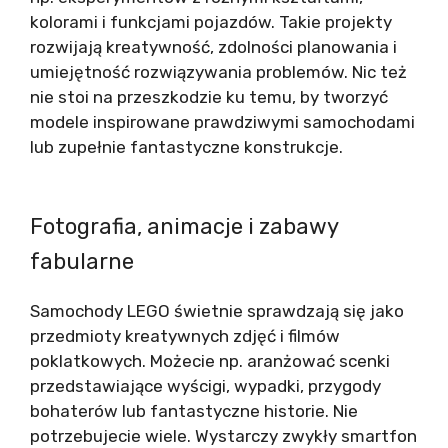
kolorami i funkcjami pojazdów. Takie projekty
rozwijają kreatywność, zdolności planowania i
umiejętność rozwiązywania problemów. Nic też
nie stoi na przeszkodzie ku temu, by tworzyć
modele inspirowane prawdziwymi samochodami
lub zupełnie fantastyczne konstrukcje.
Fotografia, animacje i zabawy
fabularne
Samochody LEGO świetnie sprawdzają się jako
przedmioty kreatywnych zdjęć i filmów
poklatkowych. Możecie np. aranżować scenki
przedstawiające wyścigi, wypadki, przygody
bohaterów lub fantastyczne historie. Nie
potrzebujecie wiele. Wystarczy zwykły smartfon