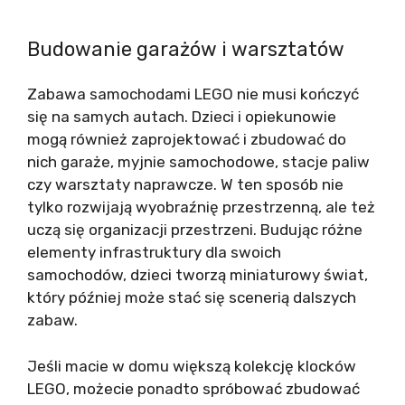
Budowanie garażów i warsztatów
Zabawa samochodami LEGO nie musi kończyć
się na samych autach. Dzieci i opiekunowie
mogą również zaprojektować i zbudować do
nich garaże, myjnie samochodowe, stacje paliw
czy warsztaty naprawcze. W ten sposób nie
tylko rozwijają wyobraźnię przestrzenną, ale też
uczą się organizacji przestrzeni. Budując różne
elementy infrastruktury dla swoich
samochodów, dzieci tworzą miniaturowy świat,
który później może stać się scenerią dalszych
zabaw.
Jeśli macie w domu większą kolekcję klocków
LEGO, możecie ponadto spróbować zbudować