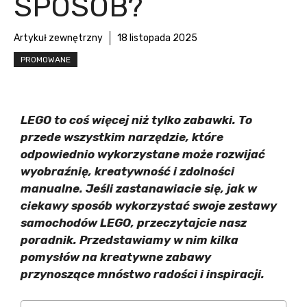
SPOSÓB?
Artykuł zewnętrzny
18 listopada 2025
PROMOWANE
LEGO to coś więcej niż tylko zabawki. To
przede wszystkim narzędzie, które
odpowiednio wykorzystane może rozwijać
wyobraźnię, kreatywność i zdolności
manualne. Jeśli zastanawiacie się, jak w
ciekawy sposób wykorzystać swoje zestawy
samochodów LEGO, przeczytajcie nasz
poradnik. Przedstawiamy w nim kilka
pomysłów na kreatywne zabawy
przynoszące mnóstwo radości i inspiracji.