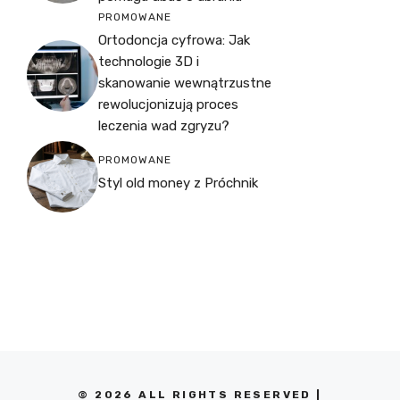
PROMOWANE
Ortodoncja cyfrowa: Jak
technologie 3D i
skanowanie wewnątrzustne
rewolucjonizują proces
leczenia wad zgryzu?
PROMOWANE
Styl old money z Próchnik
© 2026 ALL RIGHTS RESERVED |