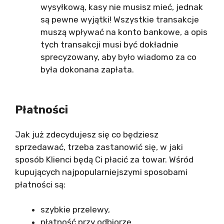
wysyłkową, kasy nie musisz mieć, jednak
są pewne wyjątki! Wszystkie transakcje
muszą wpływać na konto bankowe, a opis
tych transakcji musi być dokładnie
sprecyzowany, aby było wiadomo za co
była dokonana zapłata.
Płatności
Jak już zdecydujesz się co będziesz
sprzedawać, trzeba zastanowić się, w jaki
sposób Klienci będą Ci płacić za towar. Wśród
kupujących najpopularniejszymi sposobami
płatności są:
szybkie przelewy,
płatność przy odbiorze,