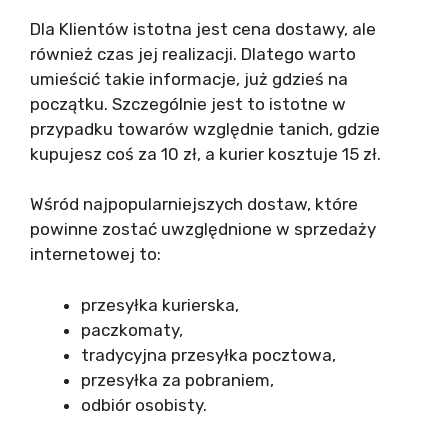
Dla Klientów istotna jest cena dostawy, ale
również czas jej realizacji. Dlatego warto
umieścić takie informacje, już gdzieś na
początku. Szczególnie jest to istotne w
przypadku towarów względnie tanich, gdzie
kupujesz coś za 10 zł, a kurier kosztuje 15 zł.
Wśród najpopularniejszych dostaw, które
powinne zostać uwzględnione w sprzedaży
internetowej to:
przesyłka kurierska,
paczkomaty,
tradycyjna przesyłka pocztowa,
przesyłka za pobraniem,
odbiór osobisty.