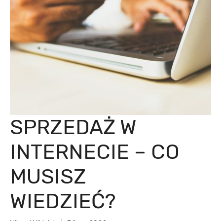
SPRZEDAŻ W
INTERNECIE – CO
MUSISZ
WIEDZIEĆ?