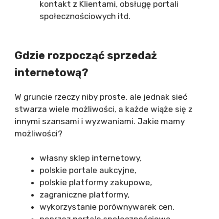
kontakt z Klientami, obsługę portali
społecznościowych itd.
Gdzie rozpocząć sprzedaż
internetową?
W gruncie rzeczy niby proste, ale jednak sieć
stwarza wiele możliwości, a każde wiąże się z
innymi szansami i wyzwaniami. Jakie mamy
możliwości?
własny sklep internetowy,
polskie portale aukcyjne,
polskie platformy zakupowe,
zagraniczne platformy,
wykorzystanie porównywarek cen,