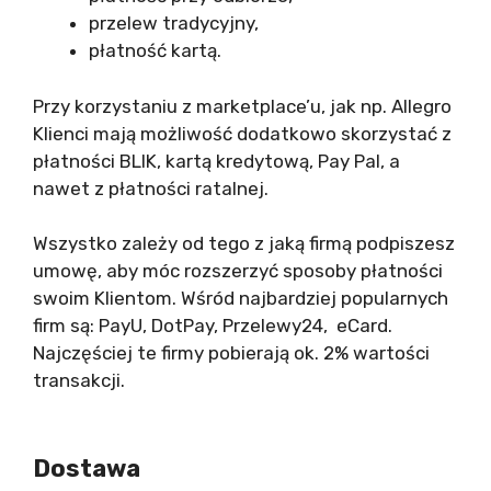
przelew tradycyjny,
płatność kartą.
Przy korzystaniu z marketplace’u, jak np. Allegro
Klienci mają możliwość dodatkowo skorzystać z
płatności BLIK, kartą kredytową, Pay Pal, a
nawet z płatności ratalnej.
Wszystko zależy od tego z jaką firmą podpiszesz
umowę, aby móc rozszerzyć sposoby płatności
swoim Klientom. Wśród najbardziej popularnych
firm są: PayU, DotPay, Przelewy24, eCard.
Najczęściej te firmy pobierają ok. 2% wartości
transakcji.
Dostawa