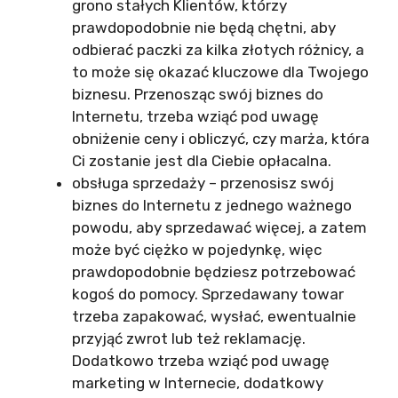
grono stałych Klientów, którzy
prawdopodobnie nie będą chętni, aby
odbierać paczki za kilka złotych różnicy, a
to może się okazać kluczowe dla Twojego
biznesu. Przenosząc swój biznes do
Internetu, trzeba wziąć pod uwagę
obniżenie ceny i obliczyć, czy marża, która
Ci zostanie jest dla Ciebie opłacalna.
obsługa sprzedaży – przenosisz swój
biznes do Internetu z jednego ważnego
powodu, aby sprzedawać więcej, a zatem
może być ciężko w pojedynkę, więc
prawdopodobnie będziesz potrzebować
kogoś do pomocy. Sprzedawany towar
trzeba zapakować, wysłać, ewentualnie
przyjąć zwrot lub też reklamację.
Dodatkowo trzeba wziąć pod uwagę
marketing w Internecie, dodatkowy