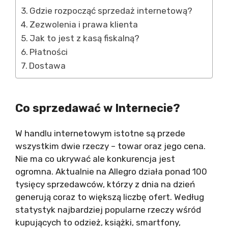
Gdzie rozpocząć sprzedaż internetową?
Zezwolenia i prawa klienta
Jak to jest z kasą fiskalną?
Płatności
Dostawa
Co sprzedawać w Internecie?
W handlu internetowym istotne są przede
wszystkim dwie rzeczy – towar oraz jego cena.
Nie ma co ukrywać ale konkurencja jest
ogromna. Aktualnie na Allegro działa ponad 100
tysięcy sprzedawców, którzy z dnia na dzień
generują coraz to większą liczbę ofert. Według
statystyk najbardziej popularne rzeczy wśród
kupujących to odzież, książki, smartfony,