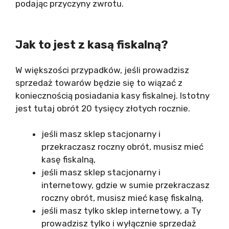
podając przyczyny zwrotu.
Jak to jest z kasą fiskalną?
W większości przypadków, jeśli prowadzisz
sprzedaż towarów będzie się to wiązać z
koniecznością posiadania kasy fiskalnej. Istotny
jest tutaj obrót 20 tysięcy złotych rocznie.
jeśli masz sklep stacjonarny i
przekraczasz roczny obrót, musisz mieć
kasę fiskalną,
jeśli masz sklep stacjonarny i
internetowy, gdzie w sumie przekraczasz
roczny obrót, musisz mieć kasę fiskalną,
jeśli masz tylko sklep internetowy, a Ty
prowadzisz tylko i wyłącznie sprzedaż