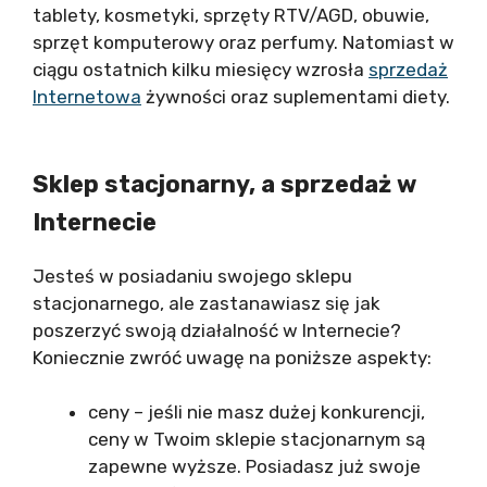
tablety, kosmetyki, sprzęty RTV/AGD, obuwie,
sprzęt komputerowy oraz perfumy. Natomiast w
ciągu ostatnich kilku miesięcy wzrosła
sprzedaż
Internetowa
żywności oraz suplementami diety.
Sklep stacjonarny, a sprzedaż w
Internecie
Jesteś w posiadaniu swojego sklepu
stacjonarnego, ale zastanawiasz się jak
poszerzyć swoją działalność w Internecie?
Koniecznie zwróć uwagę na poniższe aspekty:
ceny – jeśli nie masz dużej konkurencji,
ceny w Twoim sklepie stacjonarnym są
zapewne wyższe. Posiadasz już swoje