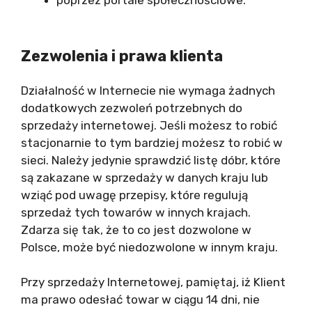
poprzez portale społecznościowe.
Zezwolenia i prawa klienta
Działalność w Internecie nie wymaga żadnych
dodatkowych zezwoleń potrzebnych do
sprzedaży internetowej. Jeśli możesz to robić
stacjonarnie to tym bardziej możesz to robić w
sieci. Należy jedynie sprawdzić listę dóbr, które
są zakazane w sprzedaży w danych kraju lub
wziąć pod uwagę przepisy, które regulują
sprzedaż tych towarów w innych krajach.
Zdarza się tak, że to co jest dozwolone w
Polsce, może być niedozwolone w innym kraju.
Przy sprzedaży Internetowej, pamiętaj, iż Klient
ma prawo odesłać towar w ciągu 14 dni, nie