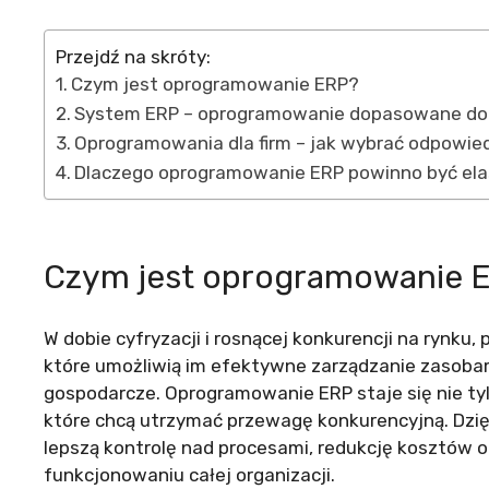
Przejdź na skróty:
Czym jest oprogramowanie ERP?
System ERP – oprogramowanie dopasowane do 
Oprogramowania dla firm – jak wybrać odpowi
Dlaczego oprogramowanie ERP powinno być el
Czym jest oprogramowanie 
W dobie cyfryzacji i rosnącej konkurencji na rynku,
które umożliwią im efektywne zarządzanie zasobam
gospodarcze. Oprogramowanie ERP staje się nie tyl
które chcą utrzymać przewagę konkurencyjną. Dzi
lepszą kontrolę nad procesami, redukcję kosztów o
funkcjonowaniu całej organizacji.