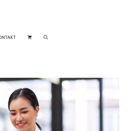
ONTAKT