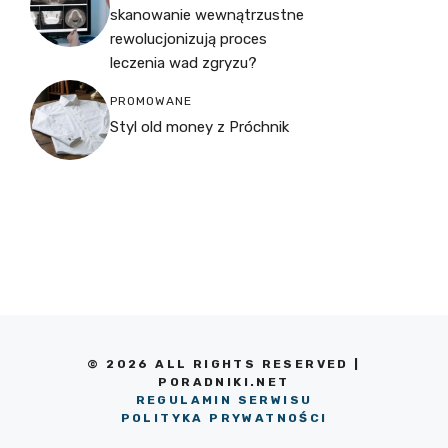
skanowanie wewnątrzustne
rewolucjonizują proces
leczenia wad zgryzu?
PROMOWANE
Styl old money z Próchnik
© 2026 ALL RIGHTS RESERVED |
PORADNIKI.NET
REGULAMIN SERWISU
POLITYKA PRYWATNOŚCI